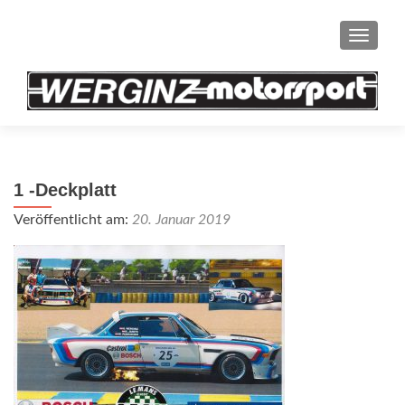
SCHAL
1 -Deckplatt
Veröffentlicht am:
20. Januar 2019