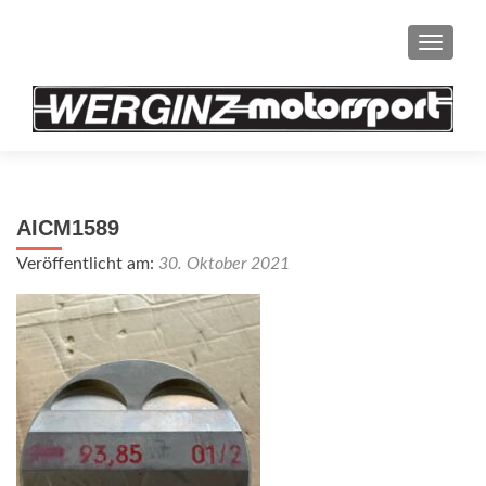
SCHAL
AICM1589
Veröffentlicht am:
30. Oktober 2021