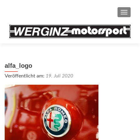
SCHAL
alfa_logo
Veröffentlicht am:
19. Juli 2020