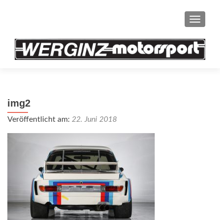
SCHAL
img2
Veröffentlicht am:
22. Juni 2018