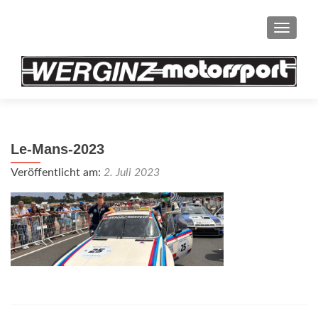
SCHAL
Le-Mans-2023
Veröffentlicht am:
2. Juli 2023