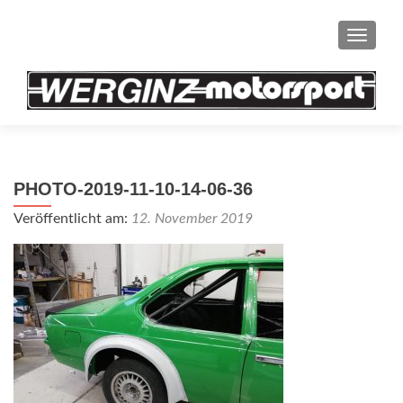
SCHAL
PHOTO-2019-11-10-14-06-36
Veröffentlicht am:
12. November 2019