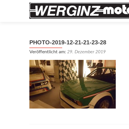
PHOTO-2019-12-21-21-23-28
Veröffentlicht am:
29. Dezember 2019